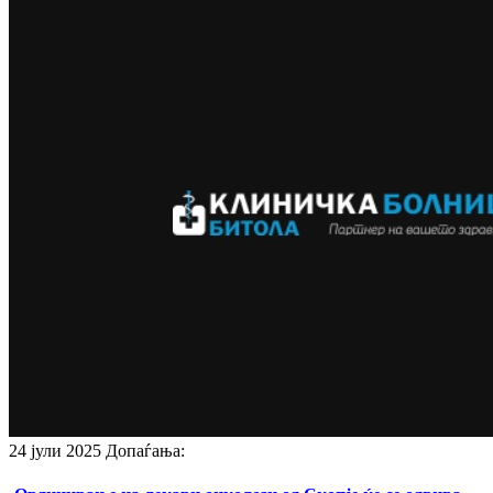
24 јули 2025
Допаѓања: