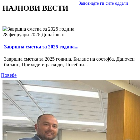
Запознајте ги сите оддели
НАЈНОВИ
ВЕСТИ
28 февруари 2026
Допаѓања:
Завршна сметка за 2025 година...
Завршна сметка за 2025 година, Биланс на состојба, Даночен
биланс, Приходи и расходи, Посебни...
Повеќе