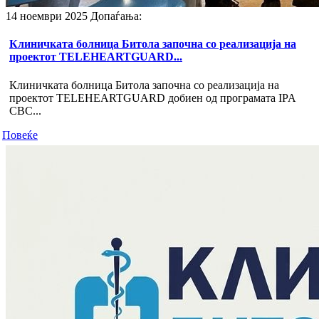
14 ноември 2025
Допаѓања:
Клиничката болница Битола започна со реализација на
проектот TELEHEARTGUARD...
Клиничката болница Битола започна со реализација на
проектот TELEHEARTGUARD добиен од програмата IPA
CBC...
Повеќе