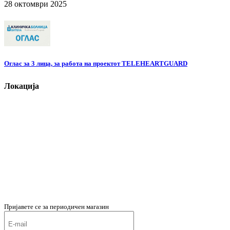
28 октомври 2025
Оглас за 3 лица, за работа на проектот TELEHEARTGUARD
Локација
Пријавете се за периодичен магазин