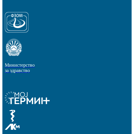
Министерство
за здравство