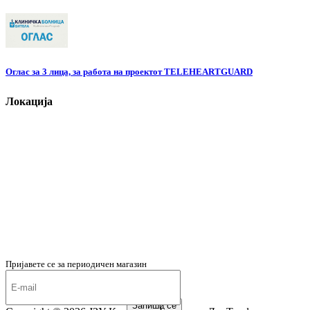
Оглас за 3 лица, за работа на проектот TELEHEARTGUARD
Локација
Пријавете се за периодичен магазин
Запиши се